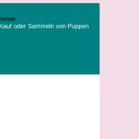
Kauf oder Sammeln von Puppen