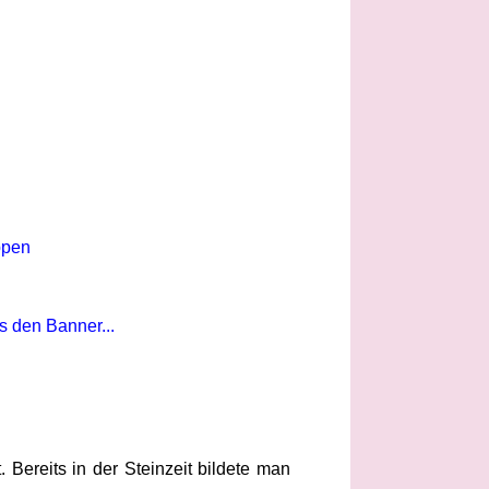
ppen
s den Banner...
Bereits in der Steinzeit bildete man