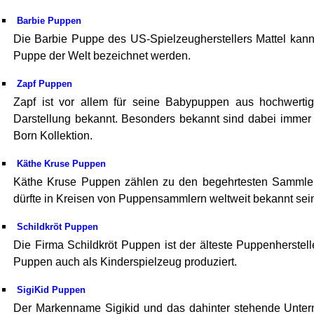
Barbie Puppen
Die Barbie Puppe des US-Spielzeugherstellers Mattel kann
Puppe der Welt bezeichnet werden.
Zapf Puppen
Zapf ist vor allem für seine Babypuppen aus hochwertig
Darstellung bekannt. Besonders bekannt sind dabei imme
Born Kollektion.
Käthe Kruse Puppen
Käthe Kruse Puppen zählen zu den begehrtesten Samml
dürfte in Kreisen von Puppensammlern weltweit bekannt sei
Schildkröt Puppen
Die Firma Schildkröt Puppen ist der älteste Puppenherstell
Puppen auch als Kinderspielzeug produziert.
SigiKid Puppen
Der Markenname Sigikid und das dahinter stehende Unter