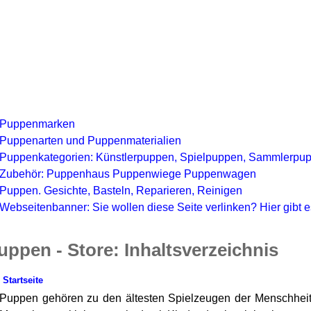
Puppenmarken
Puppenarten und Puppenmaterialien
Puppenkategorien: Künstlerpuppen, Spielpuppen, Sammlerpu
Zubehör: Puppenhaus Puppenwiege Puppenwagen
Puppen. Gesichte, Basteln, Reparieren, Reinigen
Webseitenbanner: Sie wollen diese Seite verlinken? Hier gibt e
uppen - Store: Inhaltsverzeichnis
Startseite
Puppen gehören zu den ältesten Spielzeugen der Menschheit. 