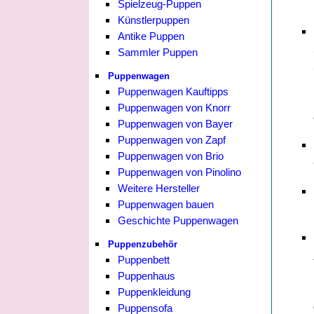
Spielzeug-Puppen
Künstlerpuppen
Antike Puppen
Sammler Puppen
Puppenwagen
Puppenwagen Kauftipps
Puppenwagen von Knorr
Puppenwagen von Bayer
Puppenwagen von Zapf
Puppenwagen von Brio
Puppenwagen von Pinolino
Weitere Hersteller
Puppenwagen bauen
Geschichte Puppenwagen
Puppenzubehör
Puppenbett
Puppenhaus
Puppenkleidung
Puppensofa