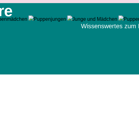
re
Wissenswertes zum 