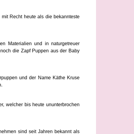
 mit Recht heute als die bekannteste
en Materialien und in naturgetreuer
r noch die Zapf Puppen aus der Baby
erpuppen und der Name Käthe Kruse
n.
er, welcher bis heute ununterbrochen
nehmen sind seit Jahren bekannt als