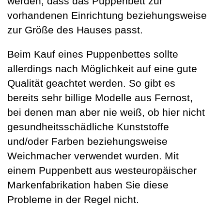
werden, dass das Puppenbett zur
vorhandenen Einrichtung beziehungsweise
zur Größe des Hauses passt.
Beim Kauf eines Puppenbettes sollte
allerdings nach Möglichkeit auf eine gute
Qualität geachtet werden. So gibt es
bereits sehr billige Modelle aus Fernost,
bei denen man aber nie weiß, ob hier nicht
gesundheitsschädliche Kunststoffe
und/oder Farben beziehungsweise
Weichmacher verwendet wurden. Mit
einem Puppenbett aus westeuropäischer
Markenfabrikation haben Sie diese
Probleme in der Regel nicht.