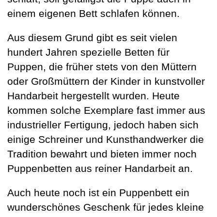
einem eigenen Bett schlafen können.
Aus diesem Grund gibt es seit vielen
hundert Jahren spezielle Betten für
Puppen, die früher stets von den Müttern
oder Großmüttern der Kinder in kunstvoller
Handarbeit hergestellt wurden. Heute
kommen solche Exemplare fast immer aus
industrieller Fertigung, jedoch haben sich
einige Schreiner und Kunsthandwerker die
Tradition bewahrt und bieten immer noch
Puppenbetten aus reiner Handarbeit an.
Auch heute noch ist ein Puppenbett ein
wunderschönes Geschenk für jedes kleine