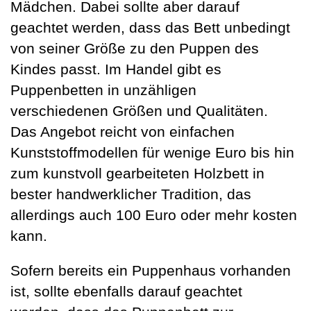
Mädchen. Dabei sollte aber darauf
geachtet werden, dass das Bett unbedingt
von seiner Größe zu den Puppen des
Kindes passt. Im Handel gibt es
Puppenbetten in unzähligen
verschiedenen Größen und Qualitäten.
Das Angebot reicht von einfachen
Kunststoffmodellen für wenige Euro bis hin
zum kunstvoll gearbeiteten Holzbett in
bester handwerklicher Tradition, das
allerdings auch 100 Euro oder mehr kosten
kann.
Sofern bereits ein Puppenhaus vorhanden
ist, sollte ebenfalls darauf geachtet