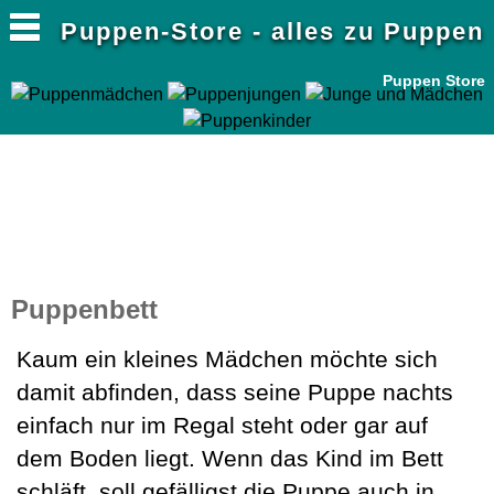
Puppen-Store - alles zu Puppen
Puppen Store
Puppenbett
Kaum ein kleines Mädchen möchte sich
damit abfinden, dass seine Puppe nachts
einfach nur im Regal steht oder gar auf
dem Boden liegt. Wenn das Kind im Bett
schläft, soll gefälligst die Puppe auch in