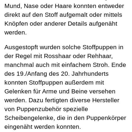
Mund, Nase oder Haare konnten entweder
direkt auf den Stoff aufgemalt oder mittels
Knöpfen oder anderer Details aufgenäht
werden.
Ausgestopft wurden solche Stoffpuppen in
der Regel mit Rosshaar oder Rehhaar,
manchmal auch mit einfachem Stroh. Ende
des 19./Anfang des 20. Jahrhunderts
konnten Stoffpuppen außerdem mit
Gelenken für Arme und Beine versehen
werden. Dazu fertigten diverse Hersteller
von Puppenzubehör spezielle
Scheibengelenke, die in den Puppenkörper
eingenäht werden konnten.