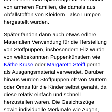
von ärmeren Familien, die damals aus
Abfallstoffen von Kleidern - also Lumpen -
hergestellt wurden.
Später fanden dann auch etwas edlere
Materialien Verwendung für die Herstellung
von Stoffpuppen, insbesondere Filz wurde
von weltbekannten Puppenkünstlern wie
Käthe Kruse
oder
Margarete Steiff
gerne
als Ausgangsmaterial verwendet. Darüber
hinaus wurden Stoffpuppen oft von Müttern
oder Omas für die Kinder selbst genäht, da
diese relativ einfach und schnell
herzustellen waren. Die Gesichtszüge
sowie individuelle Merkmale wie Augen,