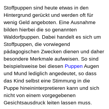
Stoffpuppen sind heute etwas in den
Hintergrund gerückt und werden oft für
wenig Geld angeboten. Eine Ausnahme
bilden hierbei die so genannten
Waldorfpuppen. Dabei handelt es sich um
Stoffpuppen, die vorwiegend
pädagogischen Zwecken dienen und daher
besondere Merkmale aufweisen. So sind
beispielsweise bei diesen
Puppen
Augen
und Mund lediglich angedeutet, so dass
das Kind selbst eine Stimmung in die
Puppe hineininterpretieren kann und sich
nicht von einem vorgegebenen
Gesichtsausdruck leiten lassen muss.