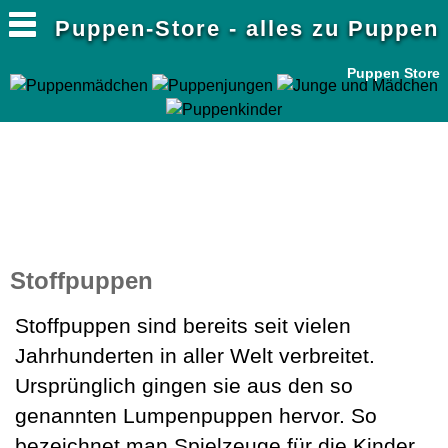
Puppen-Store - alles zu Puppen
Puppen Store
Stoffpuppen
Stoffpuppen sind bereits seit vielen
Jahrhunderten in aller Welt verbreitet.
Ursprünglich gingen sie aus den so
genannten Lumpenpuppen hervor. So
bezeichnet man Spielzeuge für die Kinder