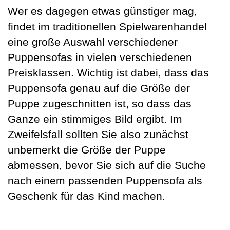
Wer es dagegen etwas günstiger mag,
findet im traditionellen Spielwarenhandel
eine große Auswahl verschiedener
Puppensofas in vielen verschiedenen
Preisklassen. Wichtig ist dabei, dass das
Puppensofa genau auf die Größe der
Puppe zugeschnitten ist, so dass das
Ganze ein stimmiges Bild ergibt. Im
Zweifelsfall sollten Sie also zunächst
unbemerkt die Größe der Puppe
abmessen, bevor Sie sich auf die Suche
nach einem passenden Puppensofa als
Geschenk für das Kind machen.