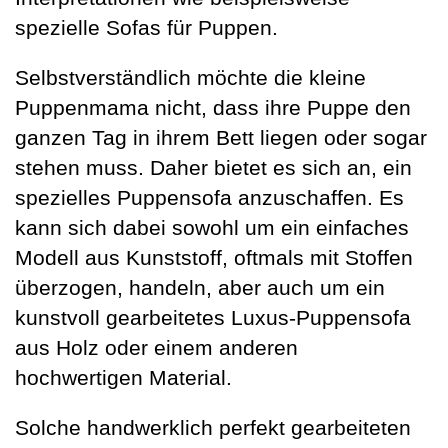
spezielle Sofas für Puppen.
Selbstverständlich möchte die kleine
Puppenmama nicht, dass ihre Puppe den
ganzen Tag in ihrem Bett liegen oder sogar
stehen muss. Daher bietet es sich an, ein
spezielles Puppensofa anzuschaffen. Es
kann sich dabei sowohl um ein einfaches
Modell aus Kunststoff, oftmals mit Stoffen
überzogen, handeln, aber auch um ein
kunstvoll gearbeitetes Luxus-Puppensofa
aus Holz oder einem anderen
hochwertigen Material.
Solche handwerklich perfekt gearbeiteten