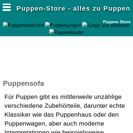
Puppen-Store - alles zu Puppen
Puppen Store
Puppensofa
Für Puppen gibt es mittlerweile unzählige
verschiedene Zubehörteile, darunter echte
Klassiker wie das Puppenhaus oder den
Puppenwagen, aber auch moderne
Interpretationen wie beispielsweise